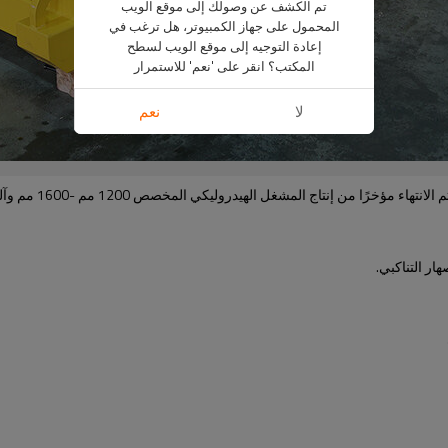
تم الكشف عن وصولك إلى موقع الويب
المحمول على جهاز الكمبيوتر، هل ترغب في
إعادة التوجيه إلى موقع الويب لسطح
المكتب؟ انقر على 'نعم' للاستمرار
لا
نعم