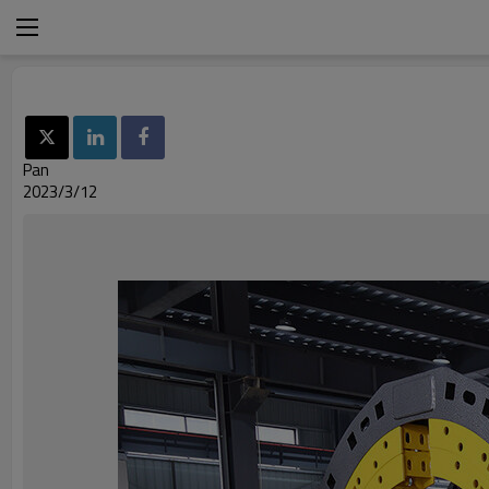
Pan
2023/3/12