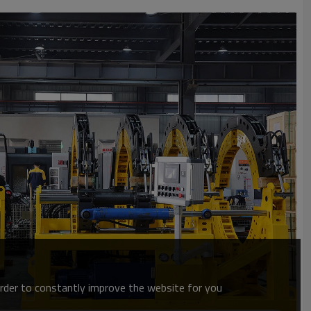
order to constantly improve the website for you.