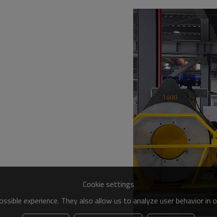
Cookie settings
ssible experience. They also allow us to analyze user behavior in 