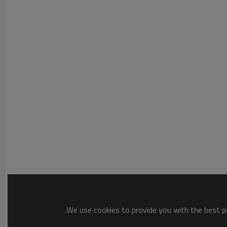
We use cookies to provide you with the best po