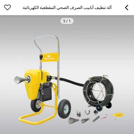
آلة تنظيف أنابيب الصرف الصحي المقطعية الكهربائية
5
/
1