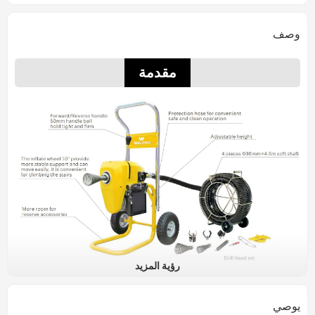
وصف
مقدمة
رؤية المزيد
تفاصيل
يوصي