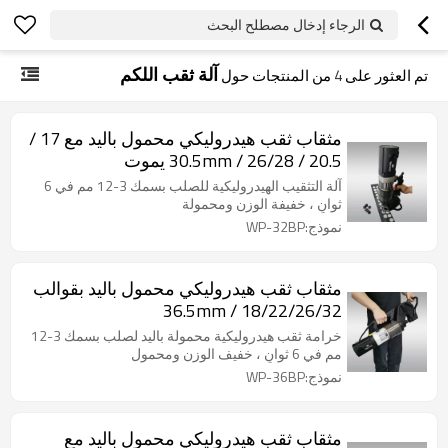
الرجاء إدخال مصطلح البحث
آلة ثقب اللكم
تم العثور على
4
من المنتجات حول
مثقاب ثقب هيدروليكي محمول باليد مع 17 /
20.5 / 26/28 / 30.5mm يموت
آلة التثقيب الهيدروليكية للصلب بسمك 3-12 مم في 6
ثوانٍ ، خفيفة الوزن ومحمولة
نموذج:WP-32BP
مثقاب ثقب هيدروليكي محمول باليد بقوالب
18/22/26/32 / 36.5mm
خرامة ثقب هيدروليكية محمولة باليد لصلب بسمك 3-12
مم في 6 ثوانٍ ، خفيف الوزن ومحمول
نموذج:WP-36BP
مثقاب ثقب هيدروليكي محمول باليد مع