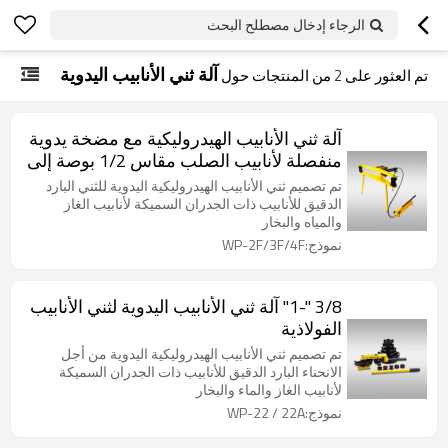
الرجاء إدخال مصطلح البحث
آلة ثني الأنابيب اليدوية
تم العثور على
2
من المنتجات حول
آلة ثني الأنابيب الهيدروليكية مع مضخة يدوية
منفصلة لأنابيب الصلب مقاس 1/2 بوصة إلى
2 بوصة/3 بوصة/4 بوصة
تم تصميم ثني الأنابيب الهيدروليكية اليدوية للثني البارد
الدقيق للأنابيب ذات الجدران السميكة لأنابيب الغاز
والمياه والبخار
نموذج:WP-2F/3F/4F
3/8 "-1" آلة ثني الأنابيب اليدوية لثني الأنابيب
الفولاذية
تم تصميم ثني الأنابيب الهيدروليكية اليدوية من أجل
الانحناء البارد الدقيق للأنابيب ذات الجدران السميكة
لأنابيب الغاز والماء والبخار
نموذج:WP-22 / 22A