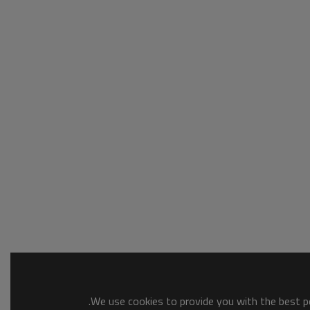
We use cookies to provide you with the best po