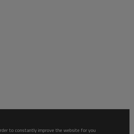
order to constantly improve the website for you.