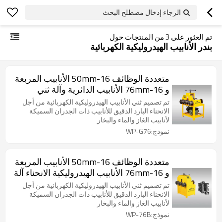
الرجاء إدخال مصطلح البحث
تم العثور على
3
من المنتجات حول
بندر الأنابيب الهيدروليكية الكهربائية
متعددة الوظائف 16-50mm الأنابيب المربعة
و 16-76mm الأنابيب الدائرية وآلة ثني
الأنابيب
تم تصميم ثني الأنابيب الهيدروليكية الكهربائية من أجل
الانحناء البارد الدقيق للأنابيب ذات الجدران السميكة
لأنابيب الغاز والماء والبخار
نموذج:WP-G76
متعددة الوظائف 16-50mm الأنابيب المربعة
و 16-76mm الأنابيب الهيدروليكية الانحناء آلة
تم تصميم ثني الأنابيب الهيدروليكية الكهربائية من أجل
الانحناء البارد الدقيق للأنابيب ذات الجدران السميكة
لأنابيب الغاز والماء والبخار
نموذج:WP-76B