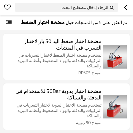
الرجاء إدخال مصطلح البحث
مضخة اختبار الضغط
تم العثور على
5
من المنتجات حول
مضخة اختبار ضغط اليد 50 بار لاختبار
التسرب في المنشآت
تستخدم مضخة اختبار الضغط لاختبار التسربات في
التركيبات والتدفئة والهواء المضغوط وأنظمة التبريد
والسباكة
نموذج:RP50S
مضخة اختبار يدوية 50Bar للاستخدام في
التدفئة والسباكة
تستخدم مضخة الاختبار اليدوية لاختبار التسربات في
التركيبات والتدفئة والهواء المضغوط وأنظمة التبريد
والسباكة
نموذج:50 روبية