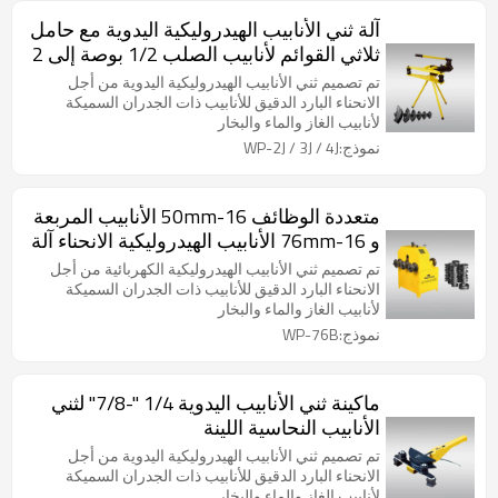
آلة ثني الأنابيب الهيدروليكية اليدوية مع حامل
ثلاثي القوائم لأنابيب الصلب 1/2 بوصة إلى 2
بوصة / 3 بوصة / 4 بوصة
تم تصميم ثني الأنابيب الهيدروليكية اليدوية من أجل
الانحناء البارد الدقيق للأنابيب ذات الجدران السميكة
لأنابيب الغاز والماء والبخار
نموذج:WP-2J / 3J / 4J
متعددة الوظائف 16-50mm الأنابيب المربعة
و 16-76mm الأنابيب الهيدروليكية الانحناء آلة
تم تصميم ثني الأنابيب الهيدروليكية الكهربائية من أجل
الانحناء البارد الدقيق للأنابيب ذات الجدران السميكة
لأنابيب الغاز والماء والبخار
نموذج:WP-76B
ماكينة ثني الأنابيب اليدوية 1/4 "-7/8" لثني
الأنابيب النحاسية اللينة
تم تصميم ثني الأنابيب الهيدروليكية اليدوية من أجل
الانحناء البارد الدقيق للأنابيب ذات الجدران السميكة
لأنابيب الغاز والماء والبخار