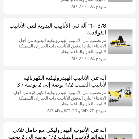
نموذج:WP-22 / 22A
3/8 "-1" آلة ثني الأنابيب اليدوية لثني الأنابيب
الفولاذية
تم تصميم ثني الأنابيب الهيدروليكية اليدوية من أجل
الانحناء البارد الدقيق للأنابيب ذات الجدران السميكة
لأنابيب الغاز والماء والبخار
نموذج:WP-22 / 22A
آلة ثني الأنابيب الهيدروليكية الكهربائية
لأنابيب الصلب 1/2 بوصة إلى 2 بوصة / 3
بوصة / 4 بوصة
تم تصميم ثني الأنابيب الهيدروليكية الكهربائية من أجل
الانحناء البارد الدقيق للأنابيب ذات الجدران السميكة
لأنابيب الغاز والماء والبخار
نموذج:WP-2D و WP-3D و WP-4D
آلة ثني الأنبوب الهيدروليكي مع حامل ثلاثي
القوائم لأنابيب الصلب 1/2 بوصة إلى 2 بوصة