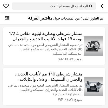
الرجاء إدخال مصطلح البحث
مناشير الفرقة
تم العثور على
4
من المنتجات حول
منشار شريطي ببطارية ليثيوم مقاس 4 1/2
بوصة 18 فولت لأنابيب الحديد ، والجدران
السميكة ، و SS ، والكابلات والأنابيب
تم تصميم المنشار الشريطي لقطع مواد متعددة ، بما في
البلاستيكية البلاستيكية
ذلك كابلات الحديد والجدران السميكة والأنابيب
البلاستيكية البلاستيكية
نموذج:WP10CW1
منشار شريطي 140 مم لأنابيب الحديد ،
والجدران السميكة ، و SS ، والكابلات ،
وأنابيب البلاستيك PVC
تم تصميم المنشار الشريطي لقطع مواد متعددة ، بما في
ذلك كابلات الحديد والجدران السميكة والأنابيب
البلاستيكية البلاستيكية
نموذج:WP145W1