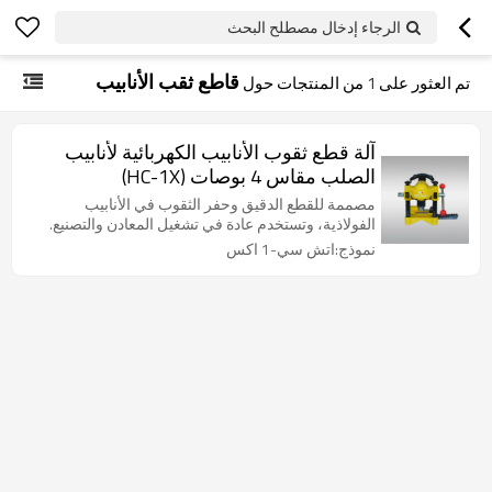
الرجاء إدخال مصطلح البحث
قاطع ثقب الأنابيب
تم العثور على
1
من المنتجات حول
آلة قطع ثقوب الأنابيب الكهربائية لأنابيب
الصلب مقاس 4 بوصات (HC-1X)
مصممة للقطع الدقيق وحفر الثقوب في الأنابيب
الفولاذية، وتستخدم عادة في تشغيل المعادن والتصنيع.
نموذج:اتش سي-1 اكس