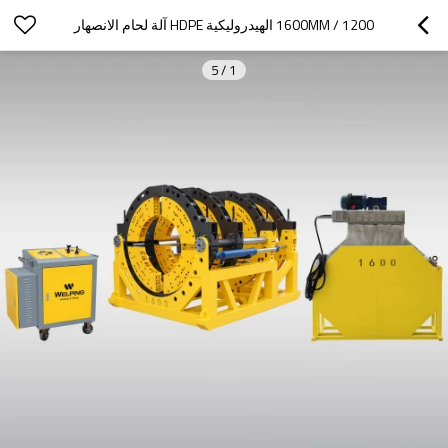
1200 / 1600MM الهيدروليكية HDPE آلة لحام الانصهار
5
/
1